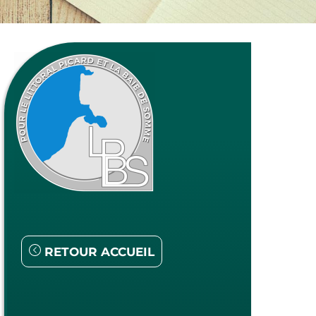
RETOUR ACCUEIL