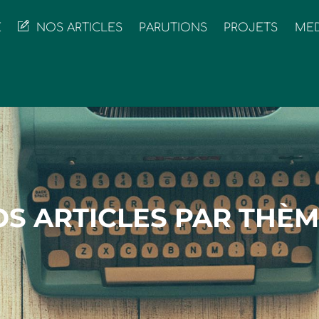
E
NOS ARTICLES
PARUTIONS
PROJETS
MED
S ARTICLES PAR THÈ