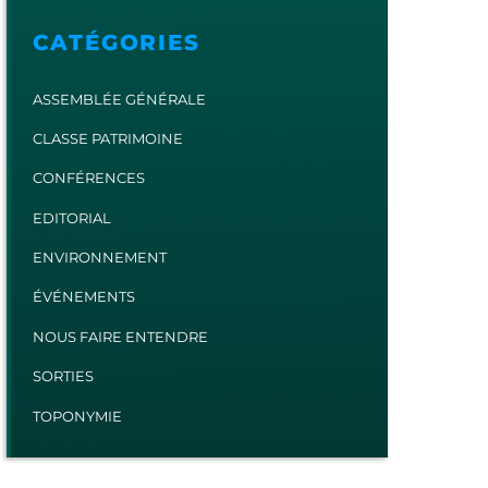
CATÉGORIES
ASSEMBLÉE GÉNÉRALE
CLASSE PATRIMOINE
CONFÉRENCES
EDITORIAL
ENVIRONNEMENT
ÉVÉNEMENTS
NOUS FAIRE ENTENDRE
SORTIES
TOPONYMIE