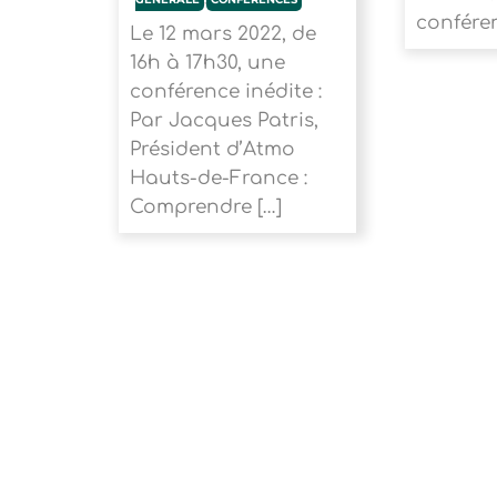
conféren
Le 12 mars 2022, de
16h à 17h30, une
conférence inédite :
Par Jacques Patris,
Président d’Atmo
Hauts-de-France :
Comprendre […]