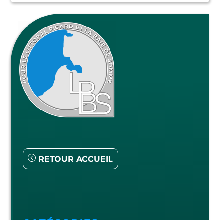
RETOUR ACCUEIL