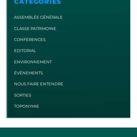
CATÉGORIES
ASSEMBLÉE GÉNÉRALE
CLASSE PATRIMOINE
CONFÉRENCES
EDITORIAL
ENVIRONNEMENT
ÉVÉNEMENTS
NOUS FAIRE ENTENDRE
SORTIES
TOPONYMIE