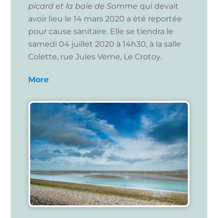
picard et la baie de Somme
qui devait
avoir lieu le 14 mars 2020 a été reportée
pour cause sanitaire. Elle se tiendra le
samedi 04 juillet 2020 à 14h30, à la salle
Colette, rue Jules Verne, Le Crotoy.
More