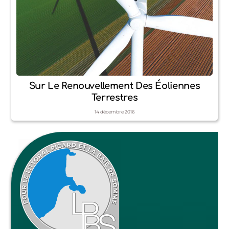
Sur Le Renouvellement Des Éoliennes
Terrestres
14
décembre
2016