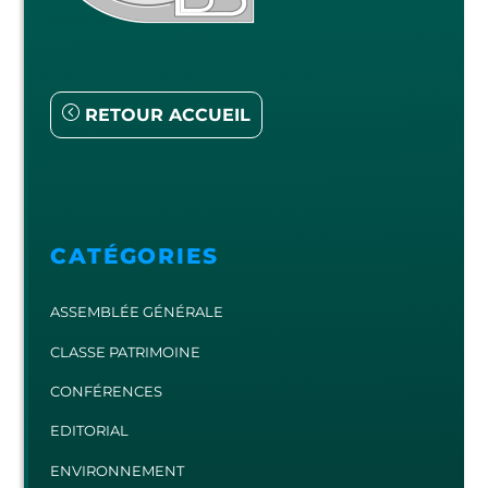
RETOUR ACCUEIL
CATÉGORIES
ASSEMBLÉE GÉNÉRALE
CLASSE PATRIMOINE
CONFÉRENCES
EDITORIAL
ENVIRONNEMENT