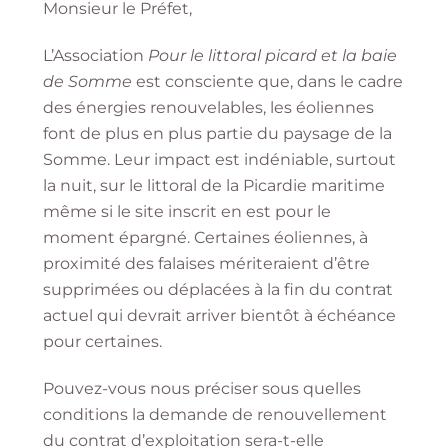
Monsieur le Préfet,
L’Association
Pour le littoral picard et la baie
de Somme
est consciente que, dans le cadre
des énergies renouvelables, les éoliennes
font de plus en plus partie du paysage de la
Somme. Leur impact est indéniable, surtout
la nuit, sur le littoral de la Picardie maritime
même si le site inscrit en est pour le
moment épargné. Certaines éoliennes, à
proximité des falaises mériteraient d’être
supprimées ou déplacées à la fin du contrat
actuel qui devrait arriver bientôt à échéance
pour certaines.
Pouvez-vous nous préciser sous quelles
conditions la demande de renouvellement
du contrat d’exploitation sera-t-elle