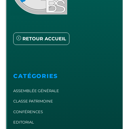
RETOUR ACCUEIL
CATÉGORIES
ASSEMBLÉE GÉNÉRALE
CLASSE PATRIMOINE
CONFÉRENCES
EDITORIAL