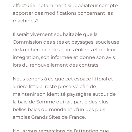
effectuée, notamment si l’opérateur compte
apporter des modifications concernant les
machines?
Il serait vivement souhaitable que la
Commission des sites et paysages, soucieuse
de la cohérence des parcs éoliens et de leur
intégration, soit informée et donne son avis
lors du renouvellement des contrats.
Nous tenons à ce que cet espace littoral et
arrière littoral reste préservé afin de
maintenir son identité paysagère autour de
la baie de Somme qui fait partie des plus
belles baies du monde et d’un des plus
amples Grands Sites de France.
Nous vous remercions de l’attention que