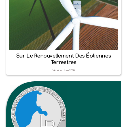
Sur Le Renouvellement Des Éoliennes
Terrestres
14
décembre
2016