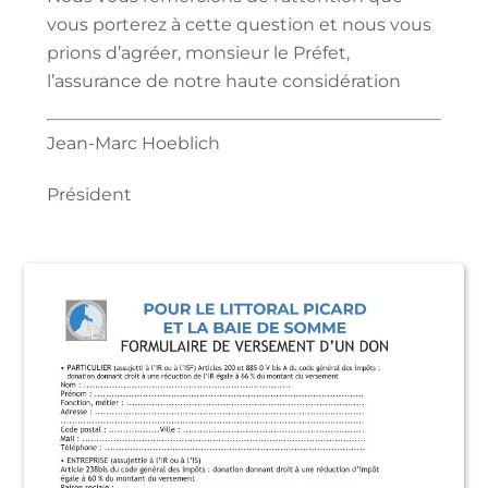
vous porterez à cette question et nous vous
prions d’agréer, monsieur le Préfet,
l’assurance de notre haute considération
Jean-Marc Hoeblich
Président